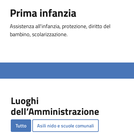
Prima infanzia
Assistenza all'infanzia, protezione, diritto del
bambino, scolarizzazione.
Luoghi
dell’Amministrazione
Tutto
Asili nido e scuole comunali