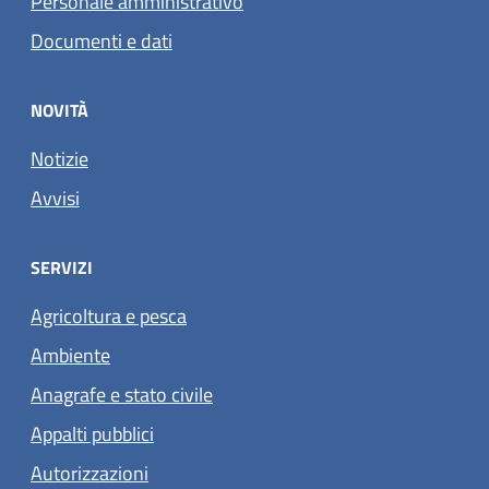
Personale amministrativo
Documenti e dati
NOVITÀ
Notizie
Avvisi
SERVIZI
Agricoltura e pesca
Ambiente
Anagrafe e stato civile
Appalti pubblici
Autorizzazioni