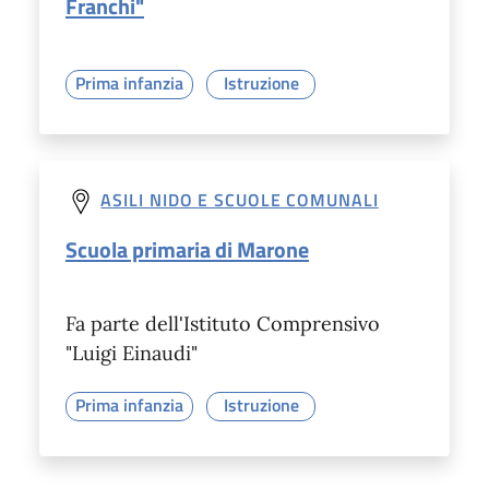
Franchi"
Prima infanzia
Istruzione
ASILI NIDO E SCUOLE COMUNALI
Scuola primaria di Marone
Fa parte dell'Istituto Comprensivo
"Luigi Einaudi"
Prima infanzia
Istruzione