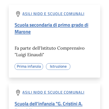
ASILI NIDO E SCUOLE COMUNALI
Scuola secondaria di primo grado di
Marone
Fa parte dell'Istituto Comprensivo
"Luigi Einaudi"
Prima infanzia
Istruzione
ASILI NIDO E SCUOLE COMUNALI
Scuola dell'infanzia "G. Cristini A.