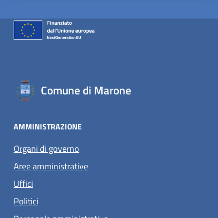
Comune di Marone
AMMINISTRAZIONE
Organi di governo
Aree amministrative
Uffici
Politici