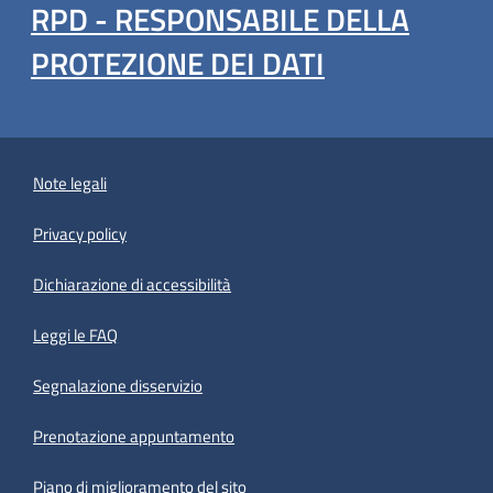
RPD - RESPONSABILE DELLA
PROTEZIONE DEI DATI
Note legali
Privacy policy
(apre in un'altra scheda).
Dichiarazione di accessibilità
Leggi le FAQ
Segnalazione disservizio
Prenotazione appuntamento
Piano di miglioramento del sito