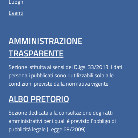
Luoghi
Eventi
AMMINISTRAZIONE
TRASPARENTE
Sezione istituita ai sensi del D.lgs. 33/2013. I dati
personali pubblicati sono riutilizzabili solo alle
condizioni previste dalla normativa vigente
ALBO PRETORIO
Sezione dedicata alla consultazione degli atti
amministrativi per i quali è previsto l'obbligo di
pubblicità legale (Legge 69/2009)