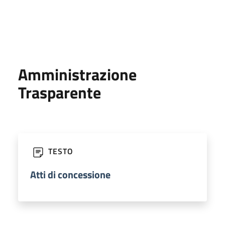
Amministrazione
Trasparente
TESTO
Atti di concessione