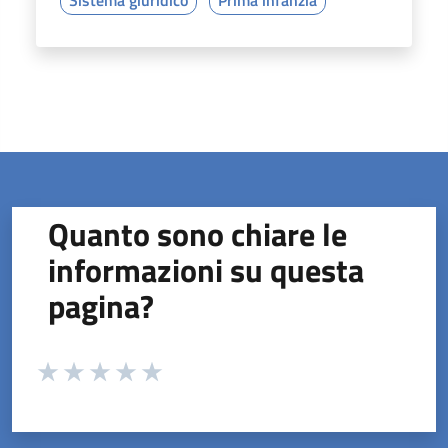
Quanto sono chiare le
informazioni su questa
pagina?
Valuta da 1 a 5 stelle la pagina
Valuta 1 stelle su 5
Valuta 2 stelle su 5
Valuta 3 stelle su 5
Valuta 4 stelle su 5
Valuta 5 stelle su 5