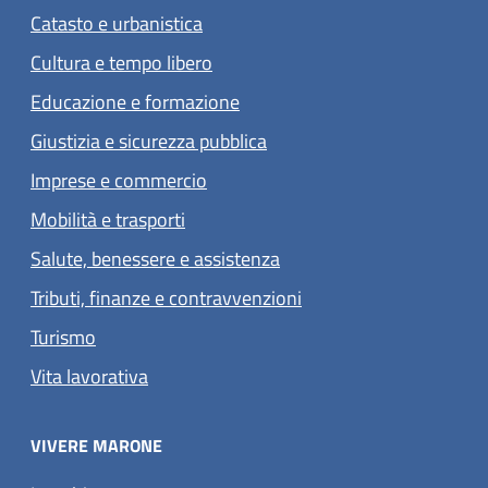
Catasto e urbanistica
Cultura e tempo libero
Educazione e formazione
Giustizia e sicurezza pubblica
Imprese e commercio
Mobilità e trasporti
Salute, benessere e assistenza
Tributi, finanze e contravvenzioni
Turismo
Vita lavorativa
VIVERE MARONE