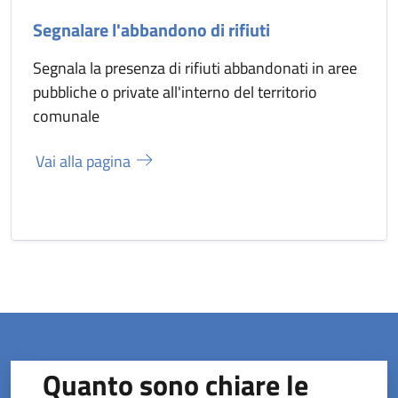
Segnalare l'abbandono di rifiuti
Segnala la presenza di rifiuti abbandonati in aree
pubbliche o private all'interno del territorio
comunale
Vai alla pagina
Quanto sono chiare le