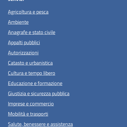
Agricoltura e pesca
Ambiente
Anagrafe e stato civile
Appalti pubblici
Autorizzazioni
Catasto e urbanistica
Cultura e tempo libero
Educazione e formazione
Giustizia e sicurezza pubblica
Imprese e commercio
Mobilità e trasporti
Salute, benessere e assistenza