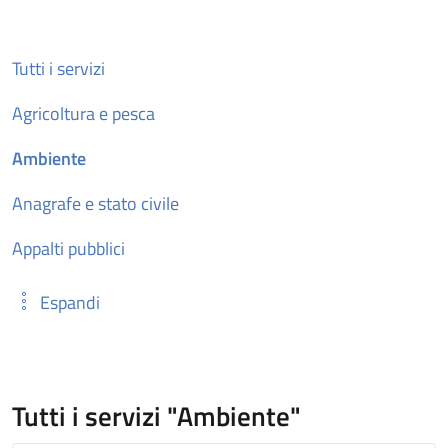
Tutti i servizi
Agricoltura e pesca
Ambiente
Anagrafe e stato civile
Appalti pubblici
Espandi
Tutti i servizi "Ambiente"