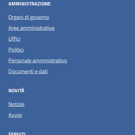
AMMINISTRAZIONE
Organi di governo
Aree amministrative
Uffici
Politici
Personale amministrativo
Documenti e dati
NOVITÀ
Notizie
Avvisi
SERVIZI