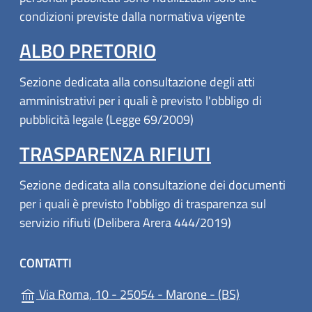
condizioni previste dalla normativa vigente
ALBO PRETORIO
Sezione dedicata alla consultazione degli atti
amministrativi per i quali è previsto l'obbligo di
pubblicità legale (Legge 69/2009)
TRASPARENZA RIFIUTI
Sezione dedicata alla consultazione dei documenti
per i quali è previsto l'obbligo di trasparenza sul
servizio rifiuti (Delibera Arera 444/2019)
CONTATTI
(apre in un'al
Via Roma, 10 - 25054 - Marone - (BS)