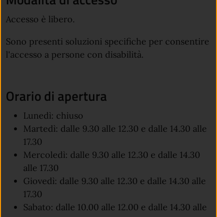
Accesso è libero.
Sono presenti soluzioni specifiche per consentire
l'accesso a persone con disabilità.
Orario di apertura
Lunedì: chiuso
Martedì: dalle 9.30 alle 12.30 e dalle 14.30 alle
17.30
Mercoledì: dalle 9.30 alle 12.30 e dalle 14.30
alle 17.30
Giovedì: dalle 9.30 alle 12.30 e dalle 14.30 alle
17.30
Sabato: dalle 10.00 alle 12.00 e dalle 14.30 alle