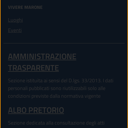
VIVERE MARONE
Luoghi
Eventi
AMMINISTRAZIONE
TRASPARENTE
Sezione istituita ai sensi del D.lgs. 33/2013. I dati
personali pubblicati sono riutilizzabili solo alle
condizioni previste dalla normativa vigente
ALBO PRETORIO
Sezione dedicata alla consultazione degli atti