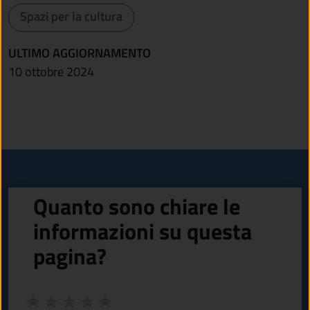
Spazi per la cultura
ULTIMO AGGIORNAMENTO
10 ottobre 2024
Quanto sono chiare le
informazioni su questa
pagina?
Valuta da 1 a 5 stelle la pagina