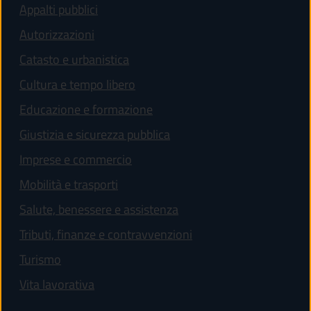
Appalti pubblici
Autorizzazioni
Catasto e urbanistica
Cultura e tempo libero
Educazione e formazione
Giustizia e sicurezza pubblica
Imprese e commercio
Mobilità e trasporti
Salute, benessere e assistenza
Tributi, finanze e contravvenzioni
Turismo
Vita lavorativa