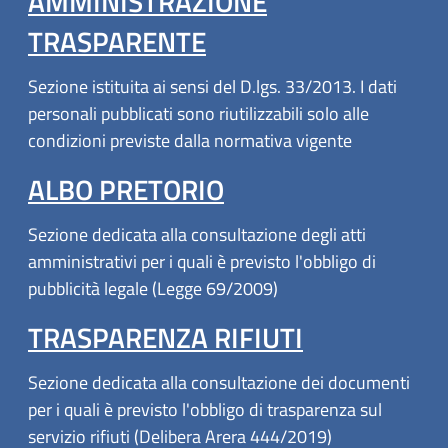
AMMINISTRAZIONE
TRASPARENTE
Sezione istituita ai sensi del D.lgs. 33/2013. I dati
personali pubblicati sono riutilizzabili solo alle
condizioni previste dalla normativa vigente
ALBO PRETORIO
Sezione dedicata alla consultazione degli atti
amministrativi per i quali è previsto l'obbligo di
pubblicità legale (Legge 69/2009)
TRASPARENZA RIFIUTI
Sezione dedicata alla consultazione dei documenti
per i quali è previsto l'obbligo di trasparenza sul
servizio rifiuti (Delibera Arera 444/2019)