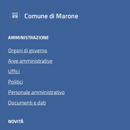
Comune di Marone
AMMINISTRAZIONE
Organi di governo
Aree amministrative
Uffici
Politici
Personale amministrativo
Documenti e dati
NOVITÀ