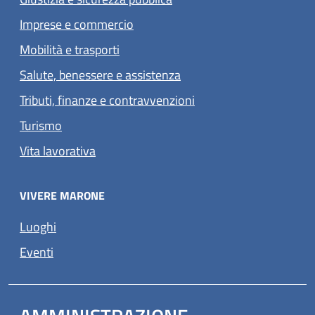
Imprese e commercio
Mobilità e trasporti
Salute, benessere e assistenza
Tributi, finanze e contravvenzioni
Turismo
Vita lavorativa
VIVERE MARONE
Luoghi
Eventi