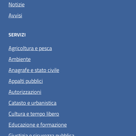
Notizie
Avvisi
SERVIZI
Agricoltura e pesca
Ambiente
Anagrafe e stato civile
Appalti pubblici
Autorizzazioni
Catasto e urbanistica
Cultura e tempo libero
Educazione e formazione
Giustizia e sicurezza pubblica