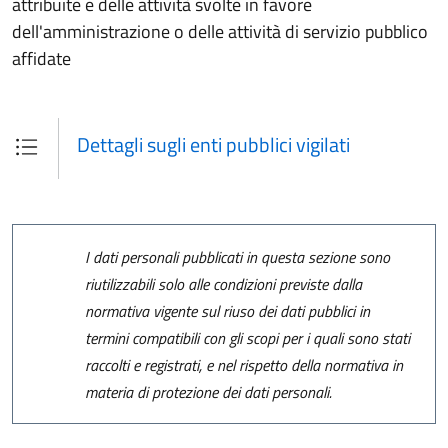
attribuite e delle attività svolte in favore
dell'amministrazione o delle attività di servizio pubblico
affidate
Dettagli sugli enti pubblici vigilati
I dati personali pubblicati in questa sezione sono
riutilizzabili solo alle condizioni previste dalla
normativa vigente sul riuso dei dati pubblici in
termini compatibili con gli scopi per i quali sono stati
raccolti e registrati, e nel rispetto della normativa in
materia di protezione dei dati personali.