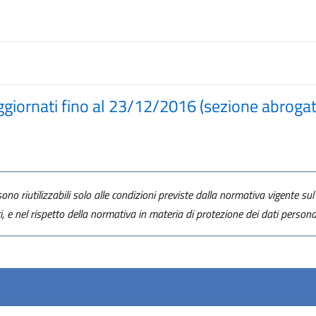
aggiornati fino al 23/12/2016 (sezione abroga
ono riutilizzabili solo alle condizioni previste dalla normativa vigente sul 
ti, e nel rispetto della normativa in materia di protezione dei dati personal