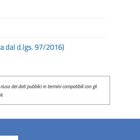
ta dal d.lgs. 97/2016)
riuso dei dati pubblici in termini compatibili con gli
i.