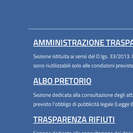
AMMINISTRAZIONE TRASP
Sezione istituita ai sensi del D.lgs. 33/2013. I
sono riutilizzabili solo alle condizioni previs
ALBO PRETORIO
Sezione dedicata alla consultazione degli atti
previsto l'obbligo di pubblicità legale (Legge
TRASPARENZA RIFIUTI