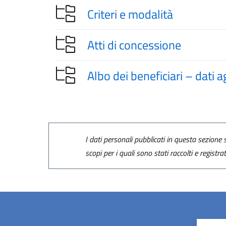
Criteri e modalità
Atti di concessione
Albo dei beneficiari – dati 
I dati personali pubblicati in questa sezione s
scopi per i quali sono stati raccolti e registra