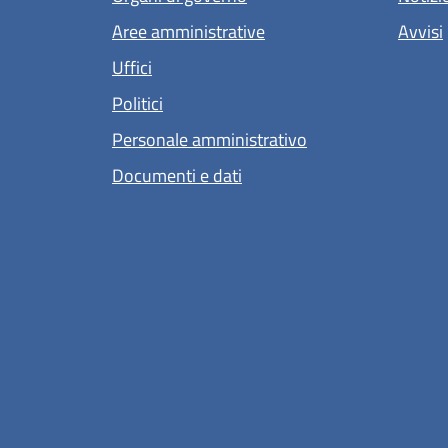
Aree amministrative
Avvisi
Uffici
Politici
Personale amministrativo
Documenti e dati