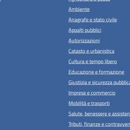
Ambiente
Anagrafe e stato civile
Appalti pubblici
Autorizzazioni
Catasto e urbanistica
Cultura e tempo libero
Educazione e formazione
Giustizia e sicurezza pubblic
Imprese e commercio
Mobilità e trasporti
Salute, benessere e assiste
Tributi, finanze e contravve