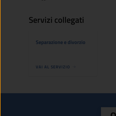
Servizi collegati
Separazione e divorzio
VAI AL SERVIZIO
Q