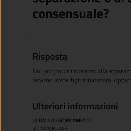
consensuale?
Risposta
No, per poter ricorrere alla separazi
devono avere figli minorenni, oppu
Ulteriori informazioni
ULTIMO AGGIORNAMENTO
30 maggio 2024