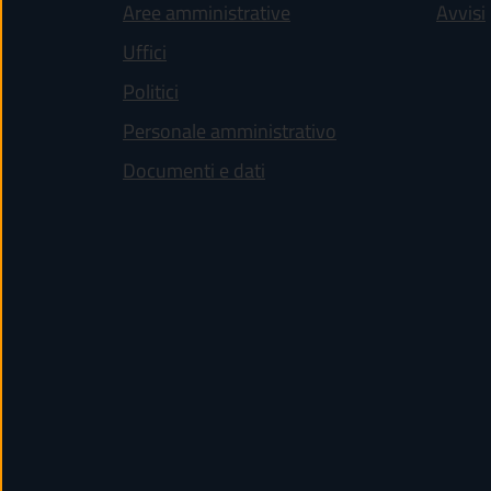
Aree amministrative
Avvisi
Uffici
Politici
Personale amministrativo
Documenti e dati