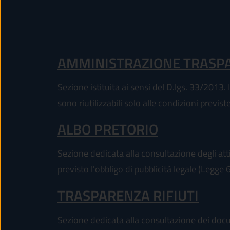
AMMINISTRAZIONE TRASP
Sezione istituita ai sensi del D.lgs. 33/2013. I
sono riutilizzabili solo alle condizioni previs
ALBO PRETORIO
Sezione dedicata alla consultazione degli atti
previsto l'obbligo di pubblicità legale (Legge
TRASPARENZA RIFIUTI
Sezione dedicata alla consultazione dei docum