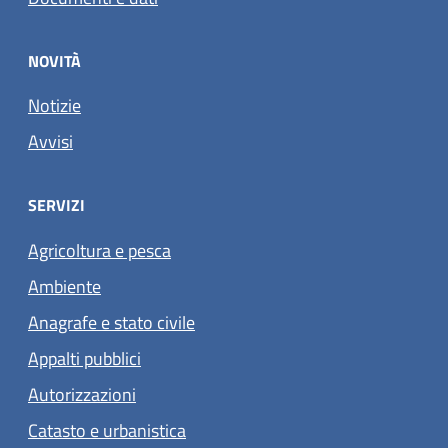
NOVITÀ
Notizie
Avvisi
SERVIZI
Agricoltura e pesca
Ambiente
Anagrafe e stato civile
Appalti pubblici
Autorizzazioni
Catasto e urbanistica