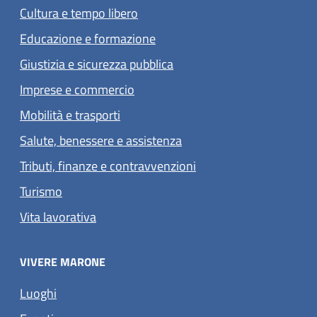
Cultura e tempo libero
Educazione e formazione
Giustizia e sicurezza pubblica
Imprese e commercio
Mobilità e trasporti
Salute, benessere e assistenza
Tributi, finanze e contravvenzioni
Turismo
Vita lavorativa
VIVERE MARONE
Luoghi