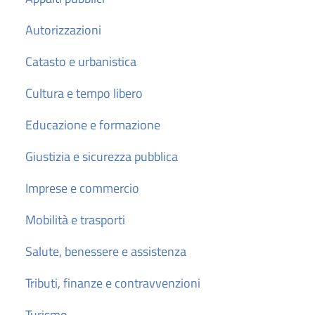
Autorizzazioni
Catasto e urbanistica
Cultura e tempo libero
Educazione e formazione
Giustizia e sicurezza pubblica
Imprese e commercio
Mobilità e trasporti
Salute, benessere e assistenza
Tributi, finanze e contravvenzioni
Turismo