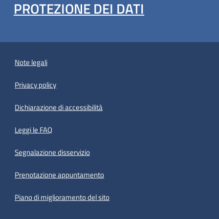
PROTEZIONE DEI DATI
Note legali
Privacy policy
(apre in un'altra scheda).
Dichiarazione di accessibilità
Leggi le FAQ
Segnalazione disservizio
Prenotazione appuntamento
Piano di miglioramento del sito