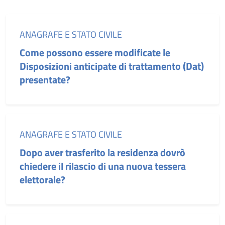
Categoria:
ANAGRAFE E STATO CIVILE
Come possono essere modificate le
Disposizioni anticipate di trattamento (Dat)
presentate?
Categoria:
ANAGRAFE E STATO CIVILE
Dopo aver trasferito la residenza dovrò
chiedere il rilascio di una nuova tessera
elettorale?