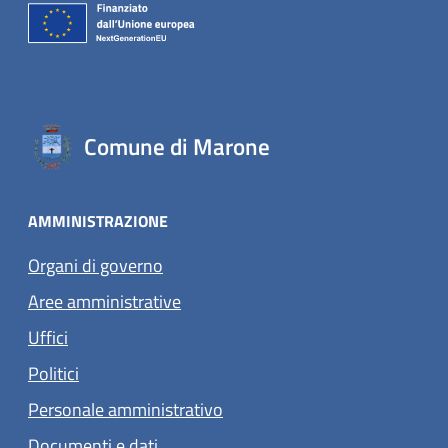
Comune di Marone
AMMINISTRAZIONE
Organi di governo
Aree amministrative
Uffici
Politici
Personale amministrativo
Documenti e dati