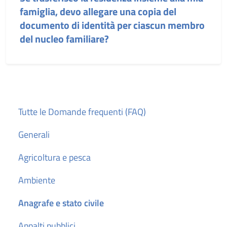
famiglia, devo allegare una copia del
documento di identità per ciascun membro
del nucleo familiare?
Tutte le Domande frequenti (FAQ)
Generali
Agricoltura e pesca
Ambiente
Anagrafe e stato civile
Appalti pubblici