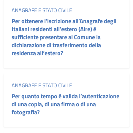
Categoria:
ANAGRAFE E STATO CIVILE
Per ottenere l’iscrizione all’Anagrafe degli
Italiani residenti all’estero (Aire) è
sufficiente presentare al Comune la
dichiarazione di trasferimento della
residenza all’estero?
Categoria:
ANAGRAFE E STATO CIVILE
Per quanto tempo è valida l’autenticazione
di una copia, di una firma o di una
fotografia?