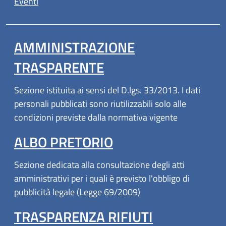
Eventi
AMMINISTRAZIONE
TRASPARENTE
Sezione istituita ai sensi del D.lgs. 33/2013. I dati
personali pubblicati sono riutilizzabili solo alle
condizioni previste dalla normativa vigente
ALBO PRETORIO
Sezione dedicata alla consultazione degli atti
amministrativi per i quali è previsto l'obbligo di
pubblicità legale (Legge 69/2009)
TRASPARENZA RIFIUTI