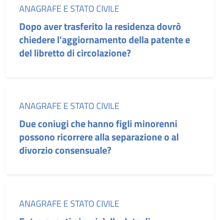
Categoria:
ANAGRAFE E STATO CIVILE
Dopo aver trasferito la residenza dovrò
chiedere l’aggiornamento della patente e
del libretto di circolazione?
Categoria:
ANAGRAFE E STATO CIVILE
Due coniugi che hanno figli minorenni
possono ricorrere alla separazione o al
divorzio consensuale?
Categoria:
ANAGRAFE E STATO CIVILE